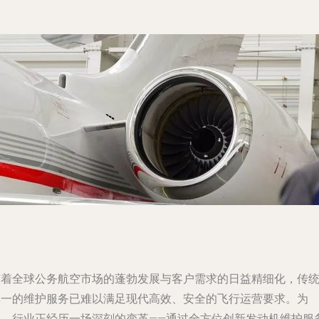
随着全球公务航空市场的蓬勃发展与客户需求的日益精细化，传
单一的维护服务已难以满足现代高效、安全的飞行运营要求。为
此，行业正经历一场深刻的变革——通过全方位创新发动机维护服