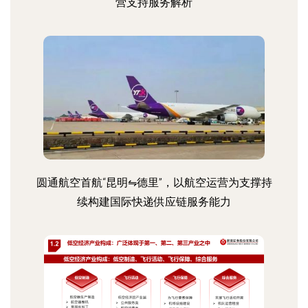
营支持服务解析
圆通航空首航“昆明⇋德里”，以航空运营为支撑持
续构建国际快递供应链服务能力