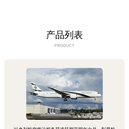
产品列表
PRODUCT