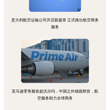
意大利航空运输公司开启新篇章 正式推出航空商务
服务
亚马逊零售额首超沃尔玛，中国之外雄踞榜首，航
空服务助力全球商务