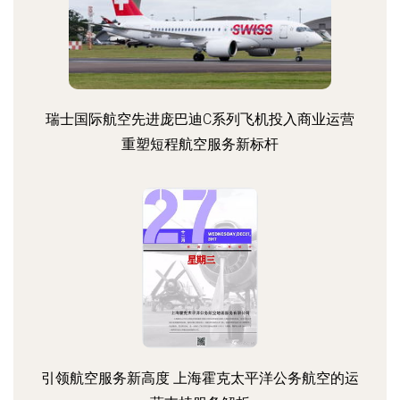
瑞士国际航空先进庞巴迪C系列飞机投入商业运营
重塑短程航空服务新标杆
引领航空服务新高度 上海霍克太平洋公务航空的运