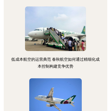
低成本航空的运营典范 春秋航空如何通过精细化成
本控制构建竞争优势