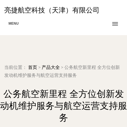
亮捷航空科技（天津）有限公司
MENU
当前位置：
首页
>
产品大全
>
公务航空新里程 全方位创新
发动机维护服务与航空运营支持服务
公务航空新里程 全方位创新发
动机维护服务与航空运营支持服
务