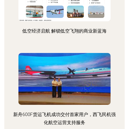
低空经济启航 解锁低空飞翔的商业新蓝海
新舟600F货运飞机成功交付首家用户，西飞民机强
化航空运营支持服务