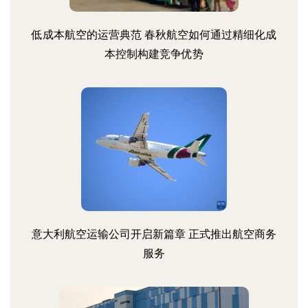
低成本航空的运营典范 春秋航空如何通过精细化成
本控制构建竞争优势
意大利航空运输公司开启新篇章 正式推出航空商务
服务