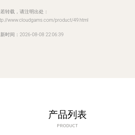
如若转载，请注明出处：
ttp://www.cloudgams.com/product/49.html
新时间：2026-08-08 22:06:39
产品列表
PRODUCT