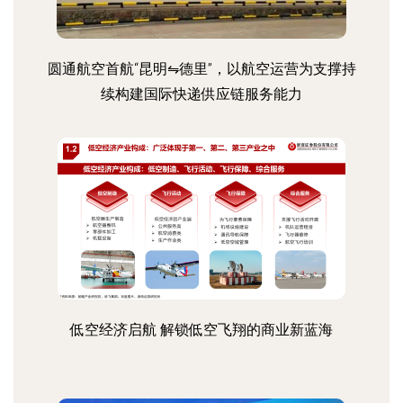
圆通航空首航“昆明⇋德里”，以航空运营为支撑持
续构建国际快递供应链服务能力
低空经济启航 解锁低空飞翔的商业新蓝海