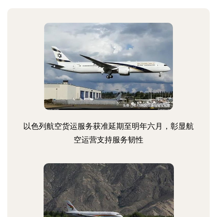
以色列航空货运服务获准延期至明年六月，彰显航
空运营支持服务韧性