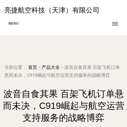
亮捷航空科技（天津）有限公司
MENU
当前位置：
首页
>
产品大全
>
波音自食其果 百架飞机订单
悬而未决，C919崛起与航空运营支持服务的战略博弈
波音自食其果 百架飞机订单悬
而未决，C919崛起与航空运营
支持服务的战略博弈