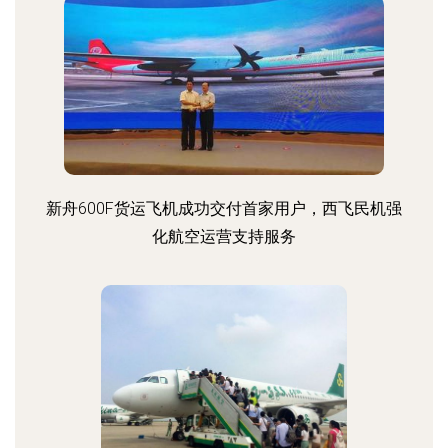
新舟600F货运飞机成功交付首家用户，西飞民机强
化航空运营支持服务