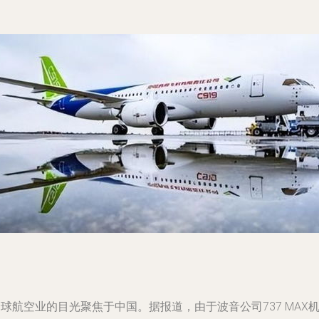
球航空业的目光聚焦于中国。据报道，由于波音公司737 MAX