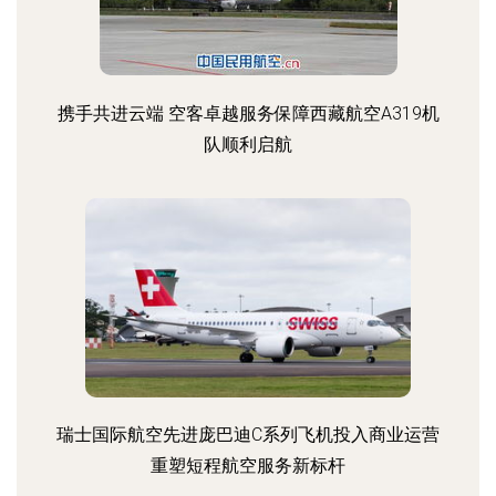
携手共进云端 空客卓越服务保障西藏航空A319机
队顺利启航
瑞士国际航空先进庞巴迪C系列飞机投入商业运营
重塑短程航空服务新标杆