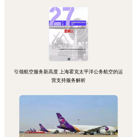
引领航空服务新高度 上海霍克太平洋公务航空的运
营支持服务解析