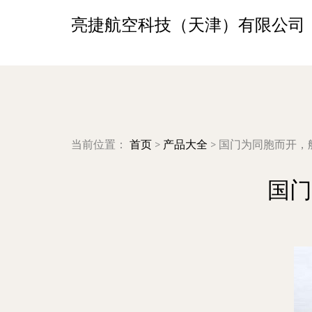
亮捷航空科技（天津）有限公司
当前位置：
首页
>
产品大全
>
国门为同胞而开，
国门