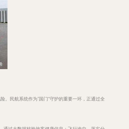
险。民航系统作为“国门”守护的重要一环，正通过全
节，通过大数据核验旅客健康信息；飞行途中，落实分