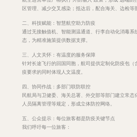
区管理、减少交叉感染；抵达后，配合海关、边检等部
二、科技赋能：智慧航空助力防疫
通过无接触值机、智能测温通道、行李自动化消毒系
态，为精准施策提供数据支撑。
三、人文关怀：有温度的服务保障
针对长途飞行的回国同胞，航司提供定制化防疫包（
疫要求的同时体现人文温度。
四、协同作战：多部门联防联控
民航局与卫健委、海关总署、外交部等部门建立常态
人员隔离管理等规定，形成立体防控网络。
五、公众提示：每位旅客都是防疫关键节点
我们呼吁每一位旅客：