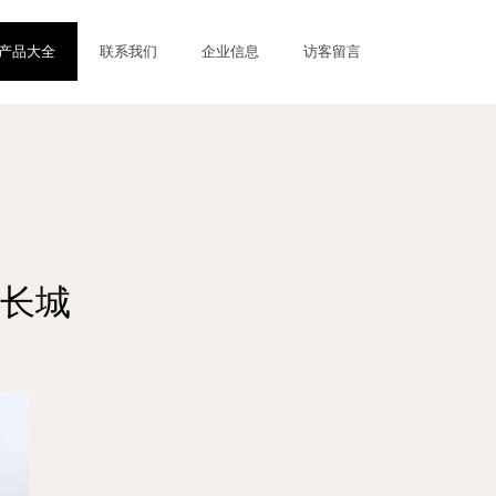
产品大全
联系我们
企业信息
访客留言
长城