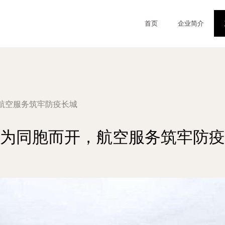
首页
企业简介
航空服务筑牢防疫长城
为同胞而开，航空服务筑牢防疫