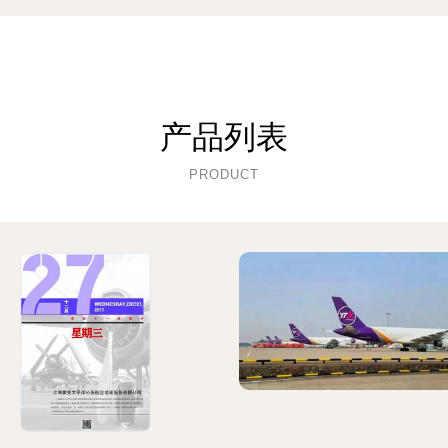
产品列表
PRODUCT