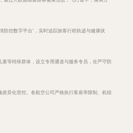
情防控数字平台”，实时追踪旅客行程轨迹与健康状
儿童等特殊群体，设立专用通道与服务专员，在严守防
施差异化管控。各航空公司严格执行客座率限制、机组