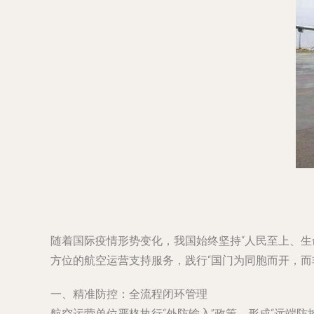
随着国际疫情形势变化，我国始终坚持“人民至上、生
方位的航空运营支持服务，践行“国门为同胞而开，而
一、精准防控：全流程闭环管理
航空运营单位严格执行“外防输入”政策，形成“远端