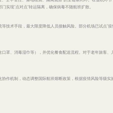
门实现“点对点”转运隔离，确保病毒不随航班扩散。
统等技术手段，最大限度降低人员接触风险。部分机场已试点“疫
含口罩、消毒湿巾等），并优化餐食配送流程。对于老年旅客、
化协作机制，动态调整国际航班熔断政策，根据疫情风险等级实