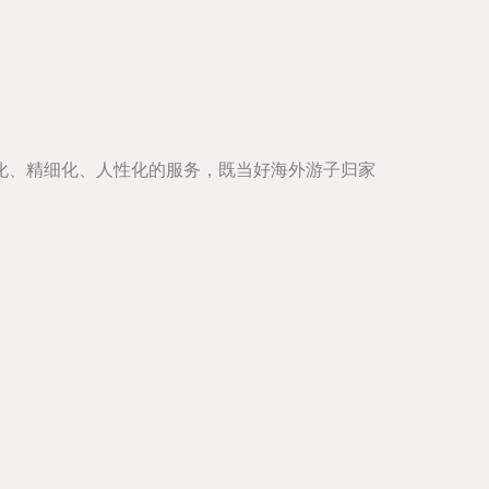
化、精细化、人性化的服务，既当好海外游子归家