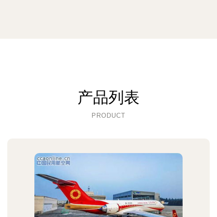
产品列表
PRODUCT