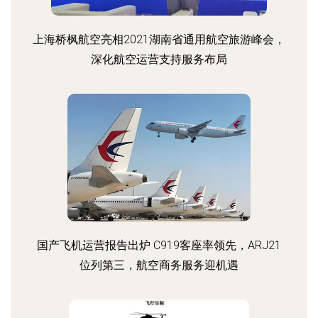
上海桥枫航空亮相2021湖南省通用航空旅游峰会，
深化航空运营支持服务布局
国产飞机运营报告出炉 C919客座率领先，ARJ21
位列第三，航空商务服务迎机遇