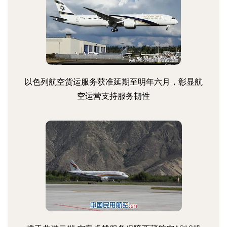
以色列航空货运服务获准延期至明年六月，彰显航
空运营支持服务韧性