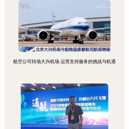
航空公司转场大兴机场 运营支持服务的挑战与机遇