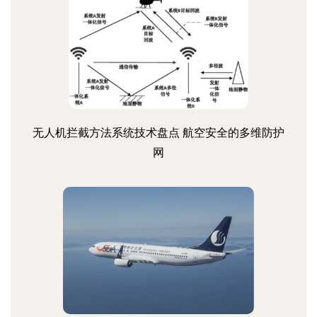
无人机拦截方法系统技术盘点 航空安全的多维防护
网