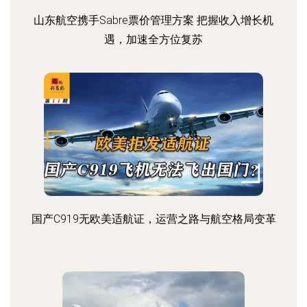
山东航空携手Sabre票价管理方案 把握收入增长机
遇，加速全方位复苏
国产C919无欧美适航证，运营之路与航空格局变革