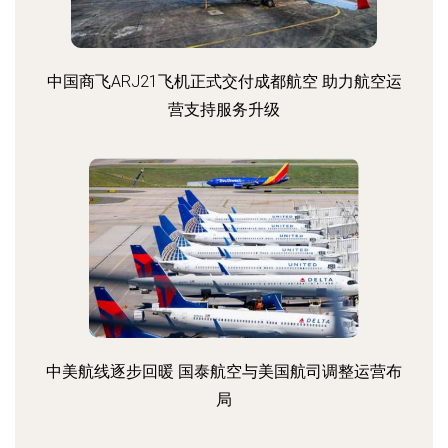
中国商飞ARJ21飞机正式交付成都航空 助力航空运
营支持服务升级
中美航线逐步回暖 国泰航空与美国航司调整运营布
局