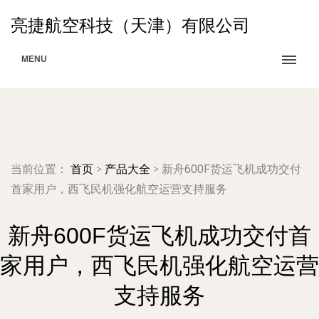
亮捷航空科技（天津）有限公司
MENU
当前位置：
首页
>
产品大全
>
新舟600F货运飞机成功交付
首家用户，西飞民机强化航空运营支持服务
新舟600F货运飞机成功交付首
家用户，西飞民机强化航空运营
支持服务