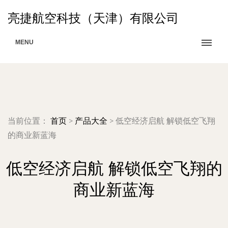
亮捷航空科技（天津）有限公司
MENU
当前位置：
首页
>
产品大全
>
低空经济启航 解锁低空飞翔
的商业新蓝海
低空经济启航 解锁低空飞翔的
商业新蓝海