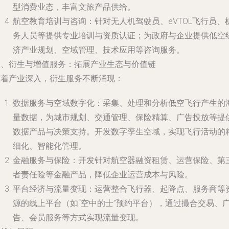
型消费业态，丰富文旅产品供给。
航空教育培训与咨询
：针对无人机驾驶员、eVTOL飞行员、
务人员等提供专业培训与资质认证；为政府与企业提供低空
济产业规划、空域管理、技术应用等咨询服务。
三、衍生与增值服务：拓展产业生态与价值链
随着产业深入，衍生服务不断涌现：
数据服务与空域数字化
：采集、处理和分析低空飞行产生的
量数据，为城市规划、交通管理、保险精算、广告投放等提
数据产品与决策支持。开发数字孪生空域，实现飞行活动的
细化、智能化管理。
金融服务与保险
：开发针对航空器融资租赁、运营保险、第
者责任险等金融产品，降低企业运营成本与风险。
平台经济与流量变现
：运营整合飞行器、起降点、服务商等
源的线上平台（如“空中的士”预约平台），通过撮合交易、
告、会员服务等方式实现流量变现。