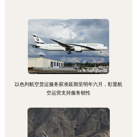
以色列航空货运服务获准延期至明年六月，彰显航
空运营支持服务韧性