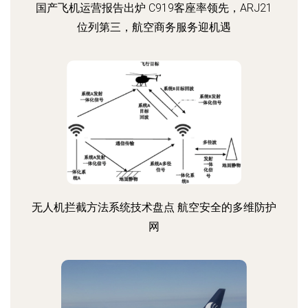
国产飞机运营报告出炉 C919客座率领先，ARJ21
位列第三，航空商务服务迎机遇
无人机拦截方法系统技术盘点 航空安全的多维防护
网