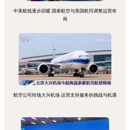
中美航线逐步回暖 国泰航空与美国航司调整运营布
局
航空公司转场大兴机场 运营支持服务的挑战与机遇