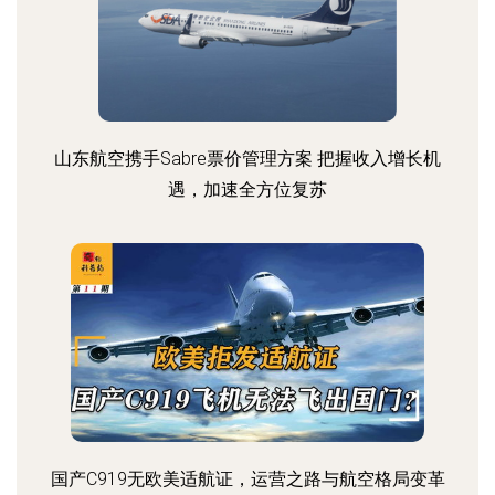
山东航空携手Sabre票价管理方案 把握收入增长机
遇，加速全方位复苏
国产C919无欧美适航证，运营之路与航空格局变革