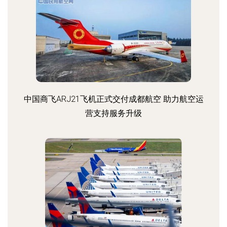
中国商飞ARJ21飞机正式交付成都航空 助力航空运
营支持服务升级