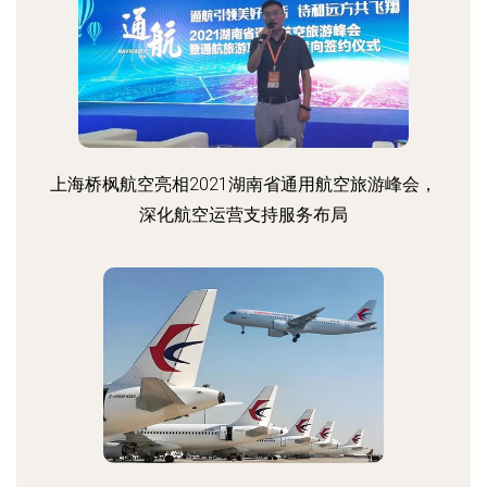
上海桥枫航空亮相2021湖南省通用航空旅游峰会，
深化航空运营支持服务布局