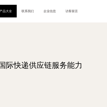
产品大全
联系我们
企业信息
访客留言
建国际快递供应链服务能力