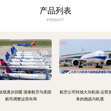
产品列表
PRODUCT
航线逐步回暖 国泰航空与美国
航空公司转场大兴机场 运营
航司调整运营布局
务的挑战与机遇