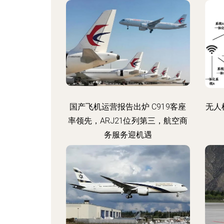
国产飞机运营报告出炉 C919客座
无人
率领先，ARJ21位列第三，航空商
务服务迎机遇