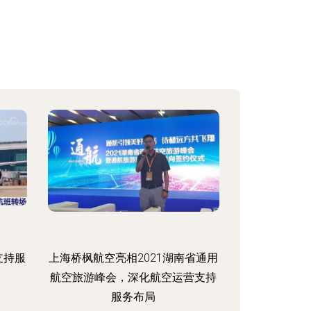
支持服
上海桥枫航空亮相2021湖南省通用
航空旅游峰会，深化航空运营支持
服务布局