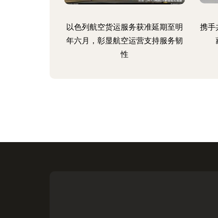
以色列航空货运服务获准延期至明
携手
年六月，彰显航空运营支持服务韧
性