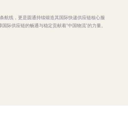
一条航线，更是圆通持续锻造其国际快递供应链核心服
国际供应链的畅通与稳定贡献着“中国物流”的力量。