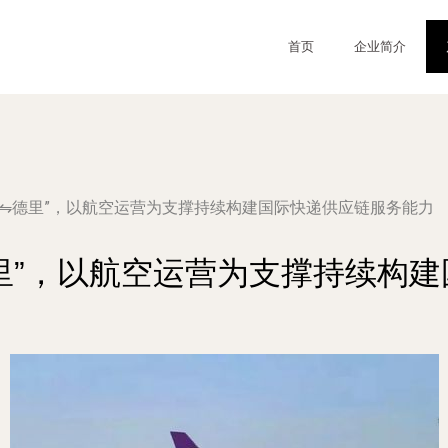
首页
企业简介
明⇋德里”，以航空运营为支撑持续构建国际快递供应链服务能力
里”，以航空运营为支撑持续构