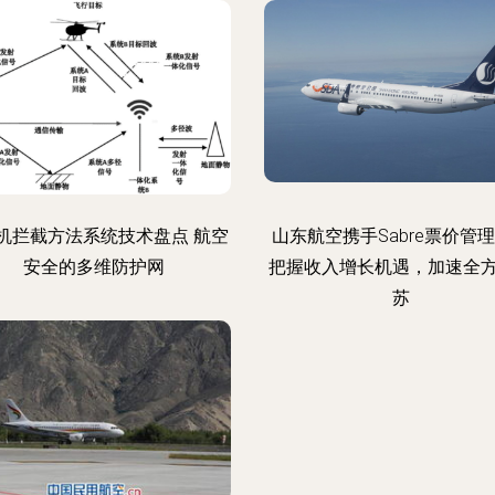
机拦截方法系统技术盘点 航空
山东航空携手Sabre票价管
安全的多维防护网
把握收入增长机遇，加速全
苏