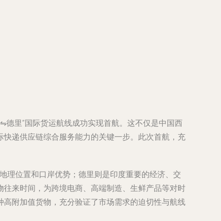
⇋德里”国际货运航线成功实现首航。这不仅是中国西
际快递供应链综合服务能力的关键一步。此次首航，充
的地理位置和口岸优势；德里则是印度重要的经济、交
物往来时间，为跨境电商、高端制造、生鲜产品等对时
种高附加值货物，充分验证了市场需求的迫切性与航线