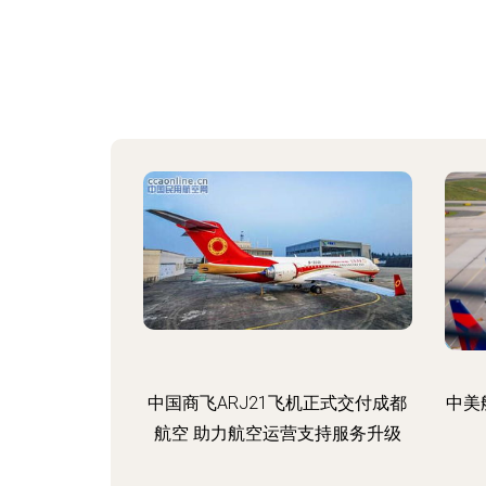
中国商飞ARJ21飞机正式交付成都
中美
航空 助力航空运营支持服务升级